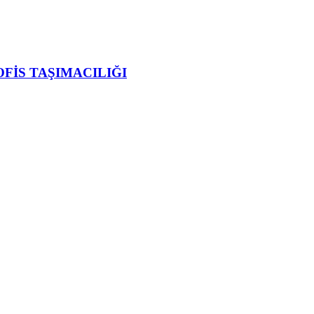
OFİS TAŞIMACILIĞI