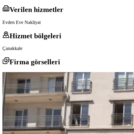
Verilen hizmetler
Evden Eve Nakliyat
Hizmet bölgeleri
Çanakkale
Firma görselleri