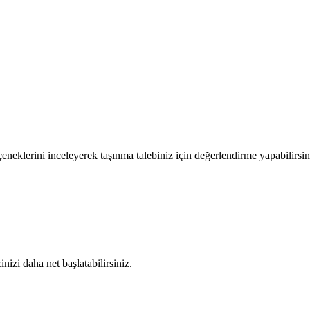
eneklerini inceleyerek taşınma talebiniz için değerlendirme yapabilirsin
nizi daha net başlatabilirsiniz.