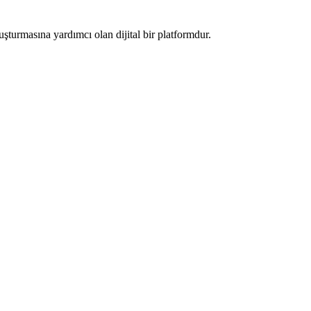
luşturmasına yardımcı olan dijital bir platformdur.