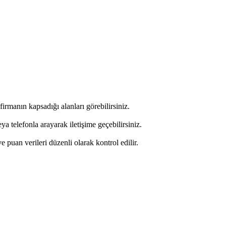
firmanın kapsadığı alanları görebilirsiniz.
 telefonla arayarak iletişime geçebilirsiniz.
ve puan verileri düzenli olarak kontrol edilir.