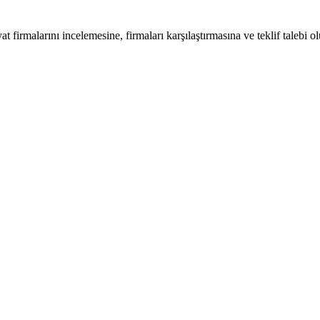
at firmalarını incelemesine, firmaları karşılaştırmasına ve teklif talebi o