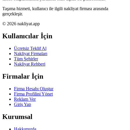
Taşıma hizmeti, kullanıcı ile ilgili nakliyat firması arasında
gerçekleşir.
© 2026 nakliyat.app
Kullanıcılar İçin
Ücretsiz Teklif Al
Nakliyat Firmaları
Tüm Şehirler
Nakliyat Rehberi
Firmalar İçin
Firma Hesabı Oluştur
Firma Profilini Yönet
Reklam Ver
Giriş Yap
Kurumsal
Hakkımızda