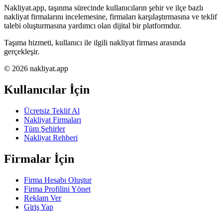
Nakliyat.app, taşınma sürecinde kullanıcıların şehir ve ilçe bazlı
nakliyat firmalarını incelemesine, firmaları karşılaştırmasına ve teklif
talebi oluşturmasına yardımcı olan dijital bir platformdur.
Taşıma hizmeti, kullanıcı ile ilgili nakliyat firması arasında
gerçekleşir.
© 2026 nakliyat.app
Kullanıcılar İçin
Ücretsiz Teklif Al
Nakliyat Firmaları
Tüm Şehirler
Nakliyat Rehberi
Firmalar İçin
Firma Hesabı Oluştur
Firma Profilini Yönet
Reklam Ver
Giriş Yap