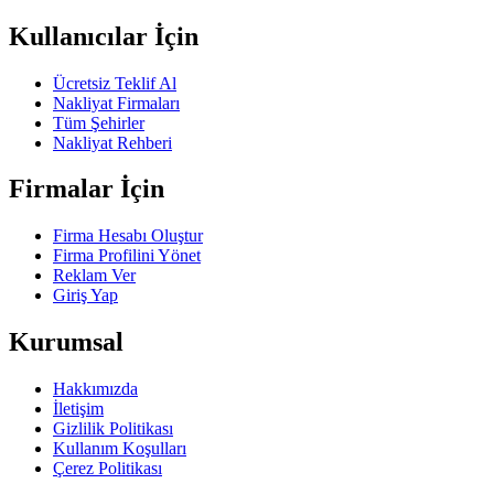
Kullanıcılar İçin
Ücretsiz Teklif Al
Nakliyat Firmaları
Tüm Şehirler
Nakliyat Rehberi
Firmalar İçin
Firma Hesabı Oluştur
Firma Profilini Yönet
Reklam Ver
Giriş Yap
Kurumsal
Hakkımızda
İletişim
Gizlilik Politikası
Kullanım Koşulları
Çerez Politikası