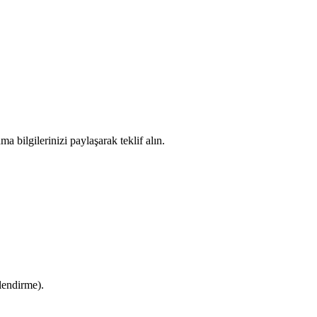
ma bilgilerinizi paylaşarak teklif alın.
lendirme).