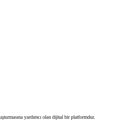
luşturmasına yardımcı olan dijital bir platformdur.