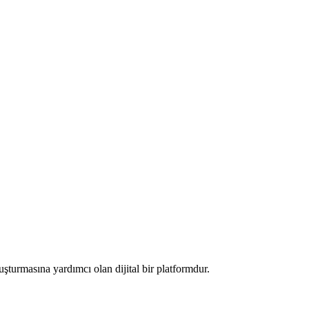
luşturmasına yardımcı olan dijital bir platformdur.