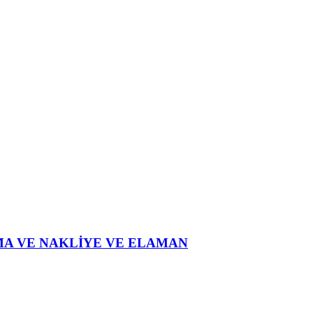
IMA VE NAKLİYE VE ELAMAN