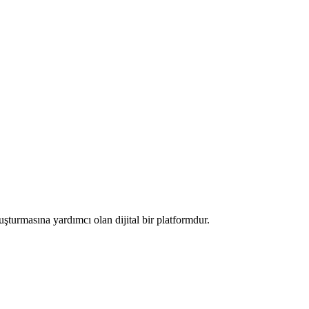
luşturmasına yardımcı olan dijital bir platformdur.