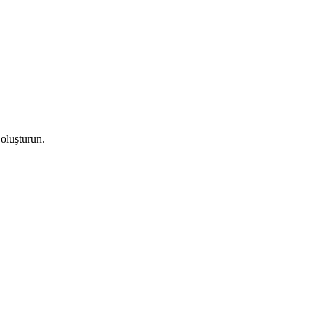
 oluşturun.