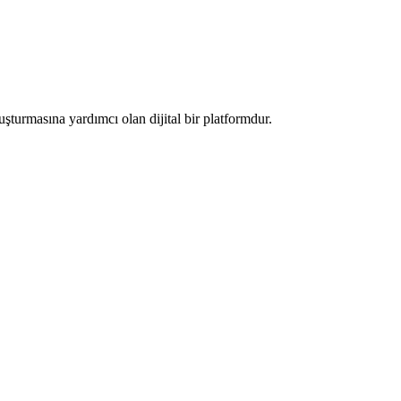
luşturmasına yardımcı olan dijital bir platformdur.