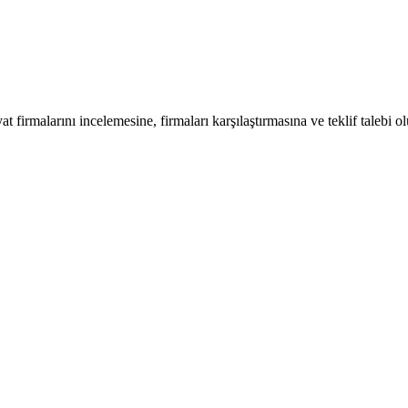
at firmalarını incelemesine, firmaları karşılaştırmasına ve teklif talebi o