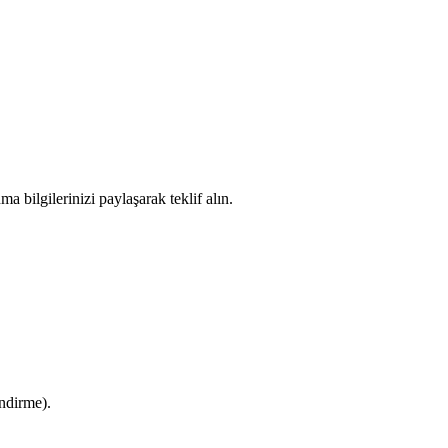
ma bilgilerinizi paylaşarak teklif alın.
ndirme).