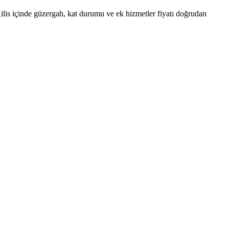
. Kilis içinde güzergah, kat durumu ve ek hizmetler fiyatı doğrudan