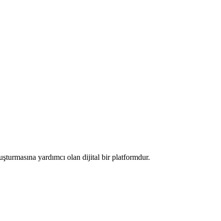
luşturmasına yardımcı olan dijital bir platformdur.