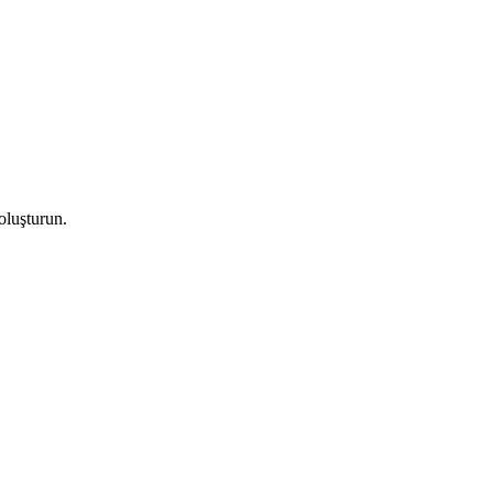
 oluşturun.