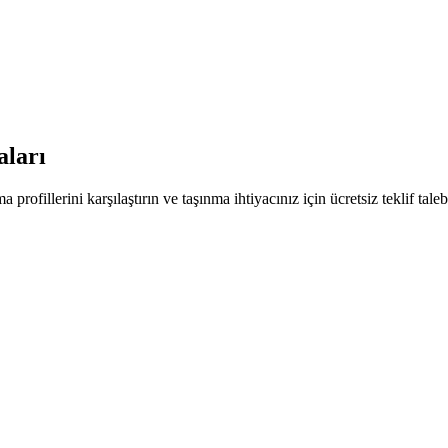
aları
 profillerini karşılaştırın ve taşınma ihtiyacınız için ücretsiz teklif tale