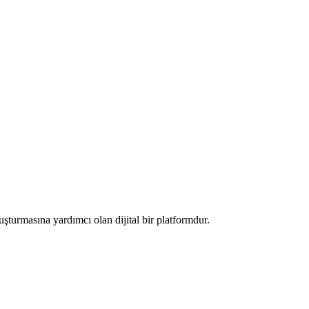
luşturmasına yardımcı olan dijital bir platformdur.