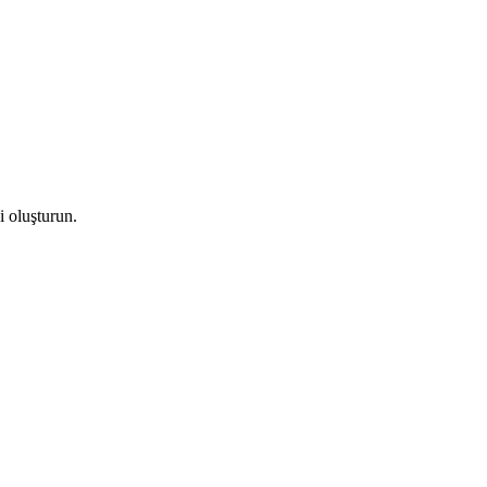
bi oluşturun.