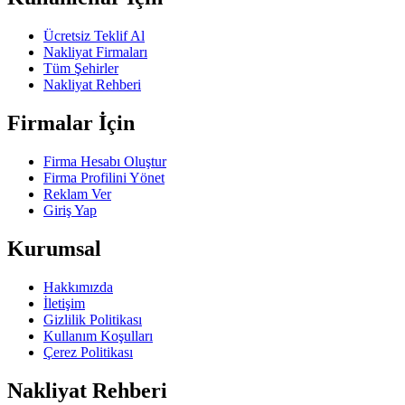
Ücretsiz Teklif Al
Nakliyat Firmaları
Tüm Şehirler
Nakliyat Rehberi
Firmalar İçin
Firma Hesabı Oluştur
Firma Profilini Yönet
Reklam Ver
Giriş Yap
Kurumsal
Hakkımızda
İletişim
Gizlilik Politikası
Kullanım Koşulları
Çerez Politikası
Nakliyat Rehberi