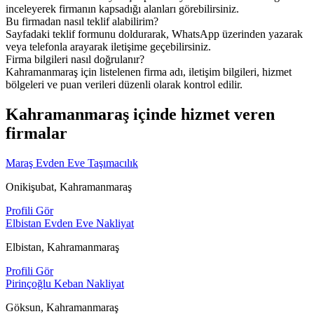
inceleyerek firmanın kapsadığı alanları görebilirsiniz.
Bu firmadan nasıl teklif alabilirim?
Sayfadaki teklif formunu doldurarak, WhatsApp üzerinden yazarak
veya telefonla arayarak iletişime geçebilirsiniz.
Firma bilgileri nasıl doğrulanır?
Kahramanmaraş için listelenen firma adı, iletişim bilgileri, hizmet
bölgeleri ve puan verileri düzenli olarak kontrol edilir.
Kahramanmaraş içinde hizmet veren
firmalar
Maraş Evden Eve Taşımacılık
Onikişubat, Kahramanmaraş
Profili Gör
Elbistan Evden Eve Nakliyat
Elbistan, Kahramanmaraş
Profili Gör
Pirinçoğlu Keban Nakliyat
Göksun, Kahramanmaraş