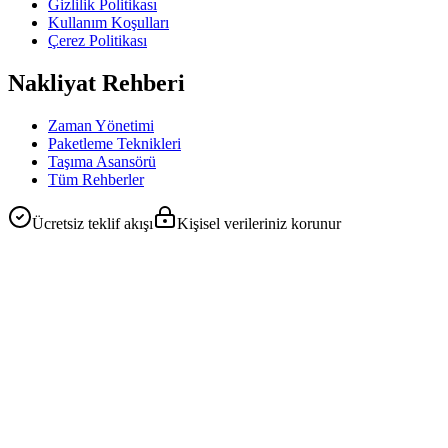
Gizlilik Politikası
Kullanım Koşulları
Çerez Politikası
Nakliyat Rehberi
Zaman Yönetimi
Paketleme Teknikleri
Taşıma Asansörü
Tüm Rehberler
Ücretsiz teklif akışı
Kişisel verileriniz korunur