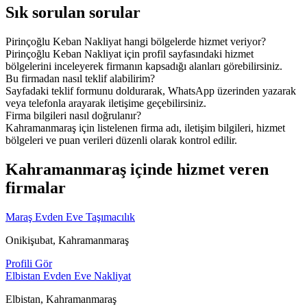
Sık sorulan sorular
Pirinçoğlu Keban Nakliyat hangi bölgelerde hizmet veriyor?
Pirinçoğlu Keban Nakliyat için profil sayfasındaki hizmet
bölgelerini inceleyerek firmanın kapsadığı alanları görebilirsiniz.
Bu firmadan nasıl teklif alabilirim?
Sayfadaki teklif formunu doldurarak, WhatsApp üzerinden yazarak
veya telefonla arayarak iletişime geçebilirsiniz.
Firma bilgileri nasıl doğrulanır?
Kahramanmaraş için listelenen firma adı, iletişim bilgileri, hizmet
bölgeleri ve puan verileri düzenli olarak kontrol edilir.
Kahramanmaraş içinde hizmet veren
firmalar
Maraş Evden Eve Taşımacılık
Onikişubat, Kahramanmaraş
Profili Gör
Elbistan Evden Eve Nakliyat
Elbistan, Kahramanmaraş