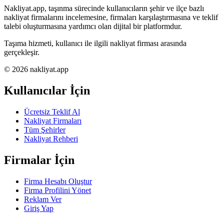
Nakliyat.app, taşınma sürecinde kullanıcıların şehir ve ilçe bazlı
nakliyat firmalarını incelemesine, firmaları karşılaştırmasına ve teklif
talebi oluşturmasına yardımcı olan dijital bir platformdur.
Taşıma hizmeti, kullanıcı ile ilgili nakliyat firması arasında
gerçekleşir.
© 2026 nakliyat.app
Kullanıcılar İçin
Ücretsiz Teklif Al
Nakliyat Firmaları
Tüm Şehirler
Nakliyat Rehberi
Firmalar İçin
Firma Hesabı Oluştur
Firma Profilini Yönet
Reklam Ver
Giriş Yap