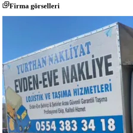
Firma görselleri