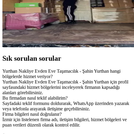
Sık sorulan sorular
Yurthan Nakliye Evden Eve Taşımacılık - Şahin Yurthan hangi
bölgelerde hizmet veriyor?
Yurthan Nakliye Evden Eve Taşımacılık - Şahin Yurthan için profil
sayfasındaki hizmet bölgelerini inceleyerek firmanın kapsadığı
alanları görebilirsiniz.
Bu firmadan nasıl teklif alabilirim?
Sayfadaki teklif formunu doldurarak, WhatsApp üzerinden yazarak
veya telefonla arayarak iletişime geçebilirsiniz.
Firma bilgileri nasıl doğrulanır?
İzmir için listelenen firma adı, iletişim bilgileri, hizmet bölgeleri ve
puan verileri düzenli olarak kontrol edilir.