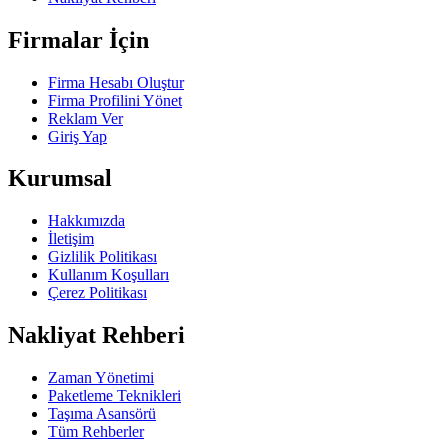
Firmalar İçin
Firma Hesabı Oluştur
Firma Profilini Yönet
Reklam Ver
Giriş Yap
Kurumsal
Hakkımızda
İletişim
Gizlilik Politikası
Kullanım Koşulları
Çerez Politikası
Nakliyat Rehberi
Zaman Yönetimi
Paketleme Teknikleri
Taşıma Asansörü
Tüm Rehberler