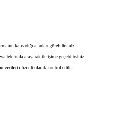
rmanın kapsadığı alanları görebilirsiniz.
 telefonla arayarak iletişime geçebilirsiniz.
an verileri düzenli olarak kontrol edilir.