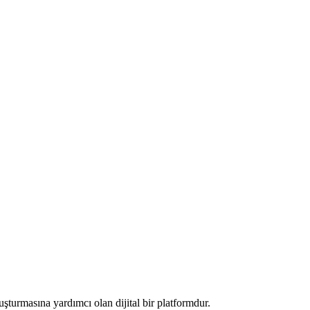
luşturmasına yardımcı olan dijital bir platformdur.