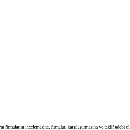
at firmalarını incelemesine, firmaları karşılaştırmasına ve teklif talebi o