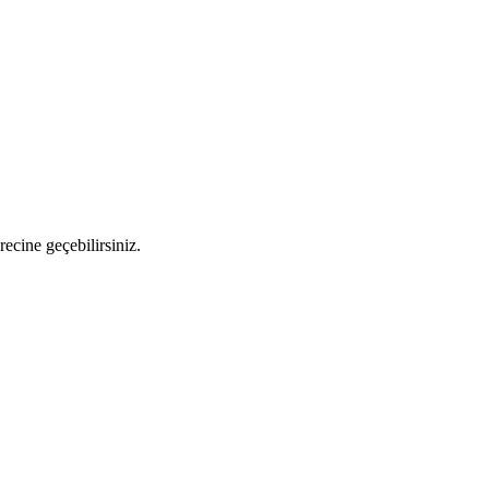
recine geçebilirsiniz.