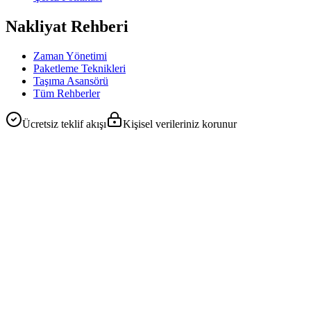
Nakliyat Rehberi
Zaman Yönetimi
Paketleme Teknikleri
Taşıma Asansörü
Tüm Rehberler
Ücretsiz teklif akışı
Kişisel verileriniz korunur