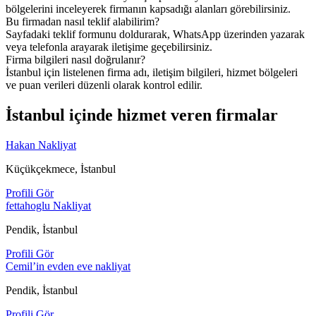
bölgelerini inceleyerek firmanın kapsadığı alanları görebilirsiniz.
Bu firmadan nasıl teklif alabilirim?
Sayfadaki teklif formunu doldurarak, WhatsApp üzerinden yazarak
veya telefonla arayarak iletişime geçebilirsiniz.
Firma bilgileri nasıl doğrulanır?
İstanbul için listelenen firma adı, iletişim bilgileri, hizmet bölgeleri
ve puan verileri düzenli olarak kontrol edilir.
İstanbul içinde hizmet veren firmalar
Hakan Nakliyat
Küçükçekmece, İstanbul
Profili Gör
fettahoglu Nakliyat
Pendik, İstanbul
Profili Gör
Cemil’in evden eve nakliyat
Pendik, İstanbul
Profili Gör