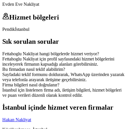
Evden Eve Nakliyat
Hizmet bölgeleri
Pendik
İstanbul
Sık sorulan sorular
Fettahoglu Nakliyat hangi bölgelerde hizmet veriyor?
Fettahoglu Nakliyat için profil sayfasındaki hizmet bölgelerini
inceleyerek firmanın kapsadığı alanları görebilirsiniz.
Bu firmadan nasıl teklif alabilirim?
Sayfadaki teklif formunu doldurarak, WhatsApp üzerinden yazarak
veya telefonla arayarak iletişime geçebilirsiniz.
Firma bilgileri nasıl doğrulanır?
İstanbul için listelenen firma adı, iletişim bilgileri, hizmet bölgeleri
ve puan verileri düzenli olarak kontrol edilir.
İstanbul içinde hizmet veren firmalar
Hakan Nakliyat