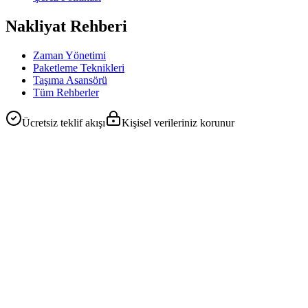
Nakliyat Rehberi
Zaman Yönetimi
Paketleme Teknikleri
Taşıma Asansörü
Tüm Rehberler
Ücretsiz teklif akışı
Kişisel verileriniz korunur