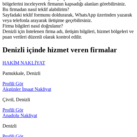
bölgelerini inceleyerek firmanın kapsadığı alanları görebilirsiniz.
Bu firmadan nasıl teklif alabilirim?
Sayfadaki teklif formunu doldurarak, WhatsApp üzerinden yazarak
veya telefonla arayarak iletişime geçebilirsiniz.
Firma bilgileri nasıl doğrulanır?
Denizli için listelenen firma adı, iletişim bilgileri, hizmet bölgeleri ve
puan verileri düzenli olarak kontrol edilir.
Denizli içinde hizmet veren firmalar
HAKİM NAKLİYAT
Pamukkale, Denizli
Profili Gör
Akgünler İnşaat Nakliyat
Çivril, Denizli
Profili Gör
Anadolu Nakliyat
Denizli
Profili Gör