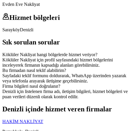
Evden Eve Nakliyat
Hizmet bölgeleri
Sarayköy
Denizli
Sık sorulan sorular
Köklüler Nakliyat hangi bölgelerde hizmet veriyor?
Köklüler Nakliyat için profil sayfasındaki hizmet bölgelerini
inceleyerek firmanın kapsadığı alanları görebilirsiniz.
Bu firmadan nasıl teklif alabilirim?
Sayfadaki teklif formunu doldurarak, WhatsApp üzerinden yazarak
veya telefonla arayarak iletişime geçebilirsiniz.
Firma bilgileri nasıl doğrulanır?
Denizli için listelenen firma adı, iletişim bilgileri, hizmet bölgeleri ve
puan verileri düzenli olarak kontrol edilir.
Denizli içinde hizmet veren firmalar
HAKİM NAKLİYAT