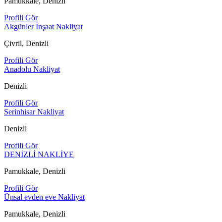
Pamukkale, Denizli
Profili Gör
Akgünler İnşaat Nakliyat
Çivril, Denizli
Profili Gör
Anadolu Nakliyat
Denizli
Profili Gör
Serinhisar Nakliyat
Denizli
Profili Gör
DENİZLİ NAKLİYE
Pamukkale, Denizli
Profili Gör
Ünsal evden eve Nakliyat
Pamukkale, Denizli