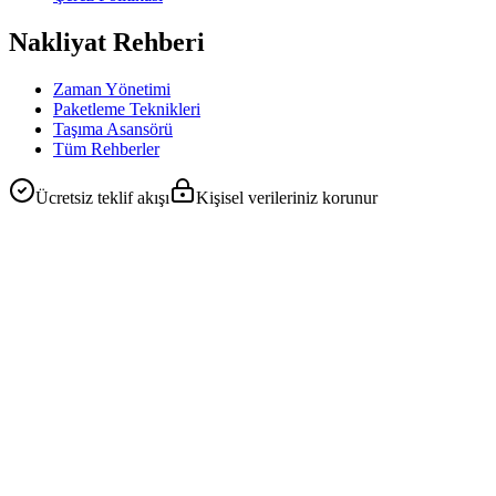
Nakliyat Rehberi
Zaman Yönetimi
Paketleme Teknikleri
Taşıma Asansörü
Tüm Rehberler
Ücretsiz teklif akışı
Kişisel verileriniz korunur