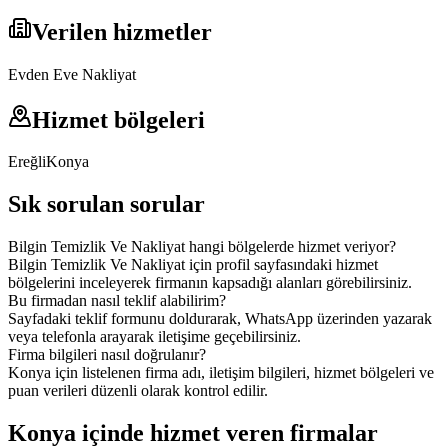
Verilen hizmetler
Evden Eve Nakliyat
Hizmet bölgeleri
Ereğli
Konya
Sık sorulan sorular
Bilgin Temizlik Ve Nakliyat hangi bölgelerde hizmet veriyor?
Bilgin Temizlik Ve Nakliyat için profil sayfasındaki hizmet
bölgelerini inceleyerek firmanın kapsadığı alanları görebilirsiniz.
Bu firmadan nasıl teklif alabilirim?
Sayfadaki teklif formunu doldurarak, WhatsApp üzerinden yazarak
veya telefonla arayarak iletişime geçebilirsiniz.
Firma bilgileri nasıl doğrulanır?
Konya için listelenen firma adı, iletişim bilgileri, hizmet bölgeleri ve
puan verileri düzenli olarak kontrol edilir.
Konya içinde hizmet veren firmalar