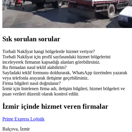
Sık sorulan sorular
Torbali Nakli̇yat hangi bölgelerde hizmet veriyor?
Torbali Nakli̇yat için profil sayfasındaki hizmet bölgelerini
inceleyerek firmanın kapsadığı alanları görebilirsiniz.
Bu firmadan nasıl teklif alabilirim?
Sayfadaki teklif formunu doldurarak, WhatsApp üzerinden yazarak
veya telefonla arayarak iletişime geçebilirsiniz.
Firma bilgileri nasıl doğrulanır?
İzmir için listelenen firma adı, iletişim bilgileri, hizmet bölgeleri ve
puan verileri düzenli olarak kontrol edilir.
İzmir içinde hizmet veren firmalar
Prime Express Lojistik
Balçova, İzmir