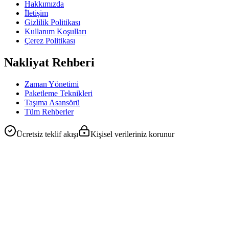
Hakkımızda
İletişim
Gizlilik Politikası
Kullanım Koşulları
Çerez Politikası
Nakliyat Rehberi
Zaman Yönetimi
Paketleme Teknikleri
Taşıma Asansörü
Tüm Rehberler
Ücretsiz teklif akışı
Kişisel verileriniz korunur