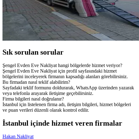
Sık sorulan sorular
Şengel Evden Eve Nakliyat hangi bölgelerde hizmet veriyor?
Şengel Evden Eve Nakliyat için profil sayfasındaki hizmet
bölgelerini inceleyerek firmanın kapsadığı alanları görebilirsiniz.
Bu firmadan nasıl teklif alabilirim?
Sayfadaki teklif formunu doldurarak, WhatsApp üzerinden yazarak
veya telefonla arayarak iletişime geçebilirsiniz.
Firma bilgileri nasıl doğrulanır?
İstanbul için listelenen firma adı, iletişim bilgileri, hizmet bölgeleri
ve puan verileri düzenli olarak kontrol edilir.
İstanbul içinde hizmet veren firmalar
Hakan Nakliyat