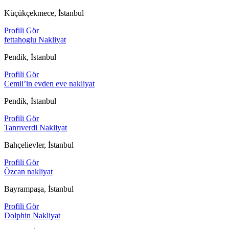
Küçükçekmece, İstanbul
Profili Gör
fettahoglu Nakliyat
Pendik, İstanbul
Profili Gör
Cemil’in evden eve nakliyat
Pendik, İstanbul
Profili Gör
Tanrıverdi Nakliyat
Bahçelievler, İstanbul
Profili Gör
Özcan nakliyat
Bayrampaşa, İstanbul
Profili Gör
Dolphin Nakliyat