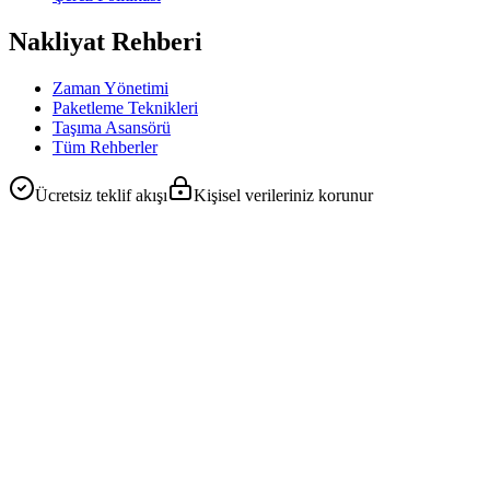
Nakliyat Rehberi
Zaman Yönetimi
Paketleme Teknikleri
Taşıma Asansörü
Tüm Rehberler
Ücretsiz teklif akışı
Kişisel verileriniz korunur