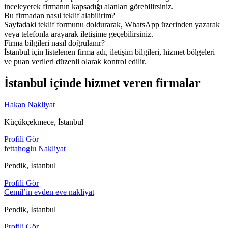
inceleyerek firmanın kapsadığı alanları görebilirsiniz.
Bu firmadan nasıl teklif alabilirim?
Sayfadaki teklif formunu doldurarak, WhatsApp üzerinden yazarak
veya telefonla arayarak iletişime geçebilirsiniz.
Firma bilgileri nasıl doğrulanır?
İstanbul için listelenen firma adı, iletişim bilgileri, hizmet bölgeleri
ve puan verileri düzenli olarak kontrol edilir.
İstanbul içinde hizmet veren firmalar
Hakan Nakliyat
Küçükçekmece, İstanbul
Profili Gör
fettahoglu Nakliyat
Pendik, İstanbul
Profili Gör
Cemil’in evden eve nakliyat
Pendik, İstanbul
Profili Gör