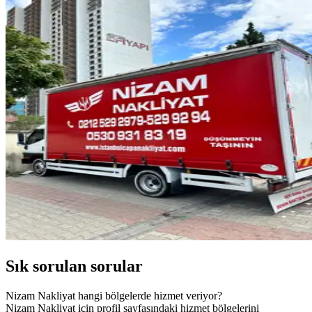
Sık sorulan sorular
Nizam Nakliyat hangi bölgelerde hizmet veriyor?
Nizam Nakliyat için profil sayfasındaki hizmet bölgelerini