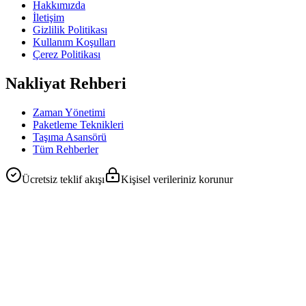
Hakkımızda
İletişim
Gizlilik Politikası
Kullanım Koşulları
Çerez Politikası
Nakliyat Rehberi
Zaman Yönetimi
Paketleme Teknikleri
Taşıma Asansörü
Tüm Rehberler
Ücretsiz teklif akışı
Kişisel verileriniz korunur