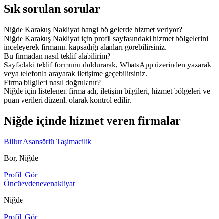
Sık sorulan sorular
Niğde Karakuş Nakliyat hangi bölgelerde hizmet veriyor?
Niğde Karakuş Nakliyat için profil sayfasındaki hizmet bölgelerini
inceleyerek firmanın kapsadığı alanları görebilirsiniz.
Bu firmadan nasıl teklif alabilirim?
Sayfadaki teklif formunu doldurarak, WhatsApp üzerinden yazarak
veya telefonla arayarak iletişime geçebilirsiniz.
Firma bilgileri nasıl doğrulanır?
Niğde için listelenen firma adı, iletişim bilgileri, hizmet bölgeleri ve
puan verileri düzenli olarak kontrol edilir.
Niğde içinde hizmet veren firmalar
Billur Asansörlü Taşimacilik
Bor, Niğde
Profili Gör
Öncüevdenevenakliyat
Niğde
Profili Gör