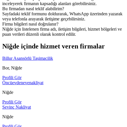
inceleyerek firmanın kapsadığı alanları görebilirsiniz.
Bu firmadan nasıl teklif alabilirim?
Sayfadaki teklif formunu doldurarak, WhatsApp üzerinden yazarak
veya telefonla arayarak iletişime geçebilirsiniz.
Firma bilgileri nasıl doğrulanır?
Niğde için listelenen firma adı, iletişim bilgileri, hizmet bölgeleri ve
puan verileri düzenli olarak kontrol edilir.
Niğde içinde hizmet veren firmalar
Billur Asansörlü Taşimacilik
Bor, Niğde
Profili Gör
Öncüevdenevenakliyat
Niğde
Profili Gör
Sevinç Nakliyat
Niğde
Profili Gör