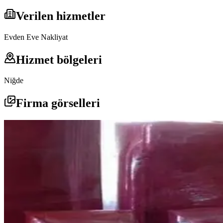
Verilen hizmetler
Evden Eve Nakliyat
Hizmet bölgeleri
Niğde
Firma görselleri