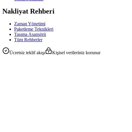
Nakliyat Rehberi
Zaman Yönetimi
Paketleme Teknikleri
Taşıma Asansörü
Tüm Rehberler
Ücretsiz teklif akışı
Kişisel verileriniz korunur