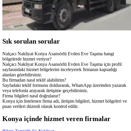
Sık sorulan sorular
Nalçacı Nakliyat Konya Asansörlü Evden Eve Taşıma hangi
bölgelerde hizmet veriyor?
Nalçacı Nakliyat Konya Asansörlü Evden Eve Taşıma için profil
sayfasındaki hizmet bölgelerini inceleyerek firmanın kapsadığı
alanları görebilirsiniz.
Bu firmadan nasıl teklif alabilirim?
Sayfadaki teklif formunu doldurarak, WhatsApp üzerinden yazarak
veya telefonla arayarak iletişime geçebilirsiniz.
Firma bilgileri nasıl doğrulanır?
Konya için listelenen firma adı, iletişim bilgileri, hizmet bölgeleri ve
puan verileri düzenli olarak kontrol edilir.
Konya içinde hizmet veren firmalar