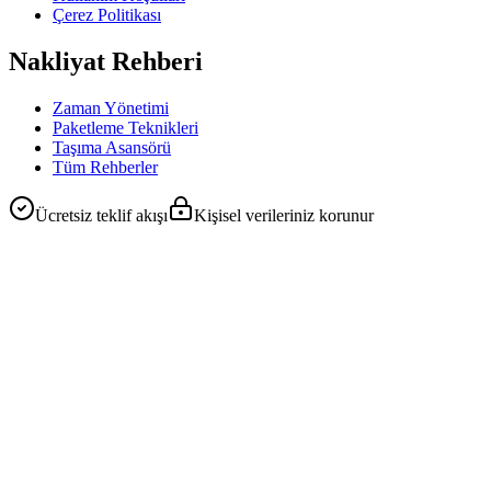
Çerez Politikası
Nakliyat Rehberi
Zaman Yönetimi
Paketleme Teknikleri
Taşıma Asansörü
Tüm Rehberler
Ücretsiz teklif akışı
Kişisel verileriniz korunur