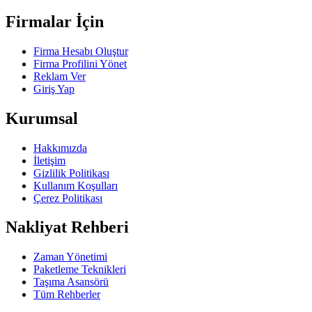
Firmalar İçin
Firma Hesabı Oluştur
Firma Profilini Yönet
Reklam Ver
Giriş Yap
Kurumsal
Hakkımızda
İletişim
Gizlilik Politikası
Kullanım Koşulları
Çerez Politikası
Nakliyat Rehberi
Zaman Yönetimi
Paketleme Teknikleri
Taşıma Asansörü
Tüm Rehberler