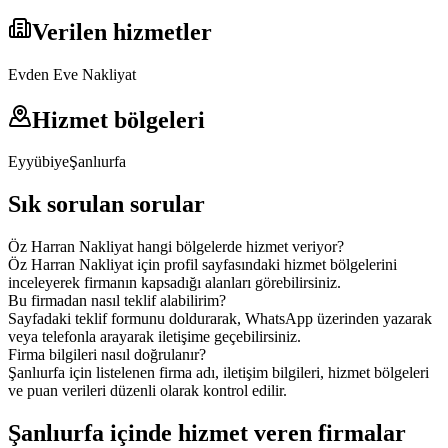
Verilen hizmetler
Evden Eve Nakliyat
Hizmet bölgeleri
Eyyübiye
Şanlıurfa
Sık sorulan sorular
Öz Harran Nakliyat hangi bölgelerde hizmet veriyor?
Öz Harran Nakliyat için profil sayfasındaki hizmet bölgelerini
inceleyerek firmanın kapsadığı alanları görebilirsiniz.
Bu firmadan nasıl teklif alabilirim?
Sayfadaki teklif formunu doldurarak, WhatsApp üzerinden yazarak
veya telefonla arayarak iletişime geçebilirsiniz.
Firma bilgileri nasıl doğrulanır?
Şanlıurfa için listelenen firma adı, iletişim bilgileri, hizmet bölgeleri
ve puan verileri düzenli olarak kontrol edilir.
Şanlıurfa içinde hizmet veren firmalar