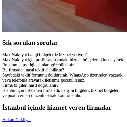
Sık sorulan sorular
Max Nakli̇yat hangi bölgelerde hizmet veriyor?
Max Nakli̇yat için profil sayfasındaki hizmet bölgelerini inceleyerek
firmanın kapsadığı alanları görebilirsiniz.
Bu firmadan nasıl teklif alabilirim?
Sayfadaki teklif formunu doldurarak, WhatsApp üzerinden yazarak
veya telefonla arayarak iletişime geçebilirsiniz.
Firma bilgileri nasıl doğrulanır?
İstanbul için listelenen firma adı, iletişim bilgileri, hizmet bölgeleri
ve puan verileri düzenli olarak kontrol edilir.
İstanbul içinde hizmet veren firmalar
Hakan Nakliyat