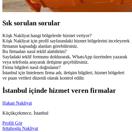
Sık sorulan sorular
Köşk Nakliyat hangi bölgelerde hizmet veriyor?
Köşk Nakliyat için profil sayfasındaki hizmet bölgelerini inceleyerek
firmanın kapsadığı alanları görebilirsiniz.
Bu firmadan nasıl teklif alabilirim?
Sayfadaki teklif formunu doldurarak, WhatsApp üzerinden yazarak
veya telefonla arayarak iletişime geçebilirsiniz.
Firma bilgileri nasıl doğrulanır?
İstanbul için listelenen firma adı, iletişim bilgileri, hizmet bölgeleri
ve puan verileri düzenli olarak kontrol edilir.
İstanbul içinde hizmet veren firmalar
Hakan Nakliyat
Küçükçekmece, İstanbul
Profili Gör
fettahoglu Nakliyat