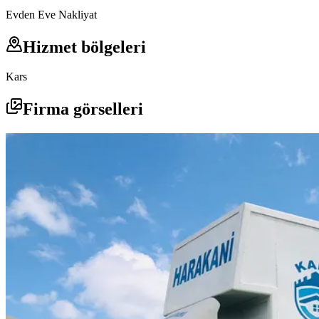
Evden Eve Nakliyat
Hizmet bölgeleri
Kars
Firma görselleri