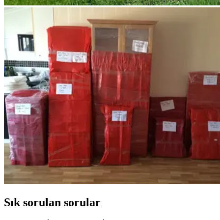
Sık sorulan sorular