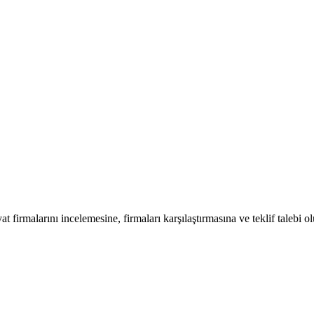
at firmalarını incelemesine, firmaları karşılaştırmasına ve teklif talebi o