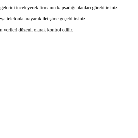
elerini inceleyerek firmanın kapsadığı alanları görebilirsiniz.
 telefonla arayarak iletişime geçebilirsiniz.
n verileri düzenli olarak kontrol edilir.