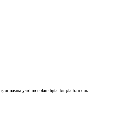
luşturmasına yardımcı olan dijital bir platformdur.