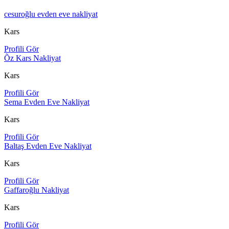
cesuroğlu evden eve nakliyat
Kars
Profili Gör
Õz Kars Nakliyat
Kars
Profili Gör
Sema Evden Eve Nakliyat
Kars
Profili Gör
Baltaş Evden Eve Nakliyat
Kars
Profili Gör
Gaffaroğlu Nakliyat
Kars
Profili Gör