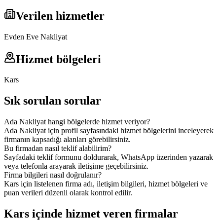
Verilen hizmetler
Evden Eve Nakliyat
Hizmet bölgeleri
Kars
Sık sorulan sorular
Ada Nakliyat hangi bölgelerde hizmet veriyor?
Ada Nakliyat için profil sayfasındaki hizmet bölgelerini inceleyerek
firmanın kapsadığı alanları görebilirsiniz.
Bu firmadan nasıl teklif alabilirim?
Sayfadaki teklif formunu doldurarak, WhatsApp üzerinden yazarak
veya telefonla arayarak iletişime geçebilirsiniz.
Firma bilgileri nasıl doğrulanır?
Kars için listelenen firma adı, iletişim bilgileri, hizmet bölgeleri ve
puan verileri düzenli olarak kontrol edilir.
Kars içinde hizmet veren firmalar