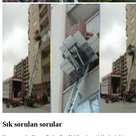
Sık sorulan sorular