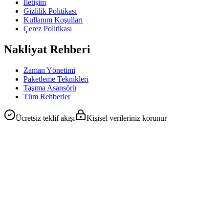
İletişim
Gizlilik Politikası
Kullanım Koşulları
Çerez Politikası
Nakliyat Rehberi
Zaman Yönetimi
Paketleme Teknikleri
Taşıma Asansörü
Tüm Rehberler
Ücretsiz teklif akışı
Kişisel verileriniz korunur