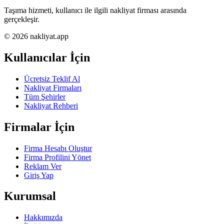
Taşıma hizmeti, kullanıcı ile ilgili nakliyat firması arasında
gerçekleşir.
© 2026 nakliyat.app
Kullanıcılar İçin
Ücretsiz Teklif Al
Nakliyat Firmaları
Tüm Şehirler
Nakliyat Rehberi
Firmalar İçin
Firma Hesabı Oluştur
Firma Profilini Yönet
Reklam Ver
Giriş Yap
Kurumsal
Hakkımızda