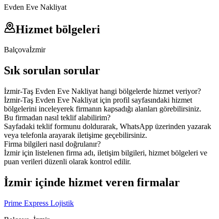
Evden Eve Nakliyat
Hizmet bölgeleri
Balçova
İzmir
Sık sorulan sorular
İzmir-Taş Evden Eve Nakliyat hangi bölgelerde hizmet veriyor?
İzmir-Taş Evden Eve Nakliyat için profil sayfasındaki hizmet
bölgelerini inceleyerek firmanın kapsadığı alanları görebilirsiniz.
Bu firmadan nasıl teklif alabilirim?
Sayfadaki teklif formunu doldurarak, WhatsApp üzerinden yazarak
veya telefonla arayarak iletişime geçebilirsiniz.
Firma bilgileri nasıl doğrulanır?
İzmir için listelenen firma adı, iletişim bilgileri, hizmet bölgeleri ve
puan verileri düzenli olarak kontrol edilir.
İzmir içinde hizmet veren firmalar
Prime Express Lojistik