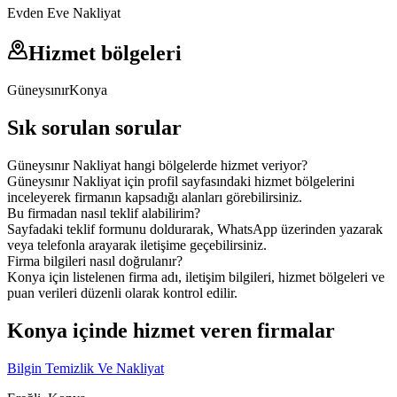
Evden Eve Nakliyat
Hizmet bölgeleri
Güneysınır
Konya
Sık sorulan sorular
Güneysınır Nakliyat hangi bölgelerde hizmet veriyor?
Güneysınır Nakliyat için profil sayfasındaki hizmet bölgelerini
inceleyerek firmanın kapsadığı alanları görebilirsiniz.
Bu firmadan nasıl teklif alabilirim?
Sayfadaki teklif formunu doldurarak, WhatsApp üzerinden yazarak
veya telefonla arayarak iletişime geçebilirsiniz.
Firma bilgileri nasıl doğrulanır?
Konya için listelenen firma adı, iletişim bilgileri, hizmet bölgeleri ve
puan verileri düzenli olarak kontrol edilir.
Konya içinde hizmet veren firmalar
Bilgin Temizlik Ve Nakliyat