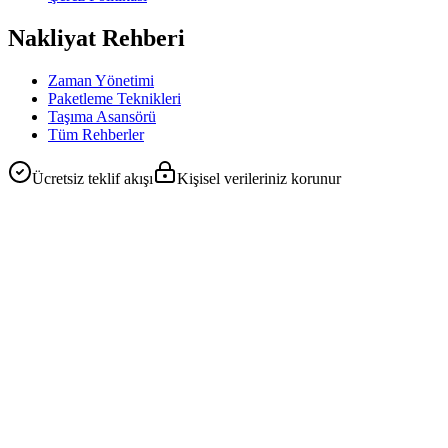
Nakliyat Rehberi
Zaman Yönetimi
Paketleme Teknikleri
Taşıma Asansörü
Tüm Rehberler
Ücretsiz teklif akışı
Kişisel verileriniz korunur