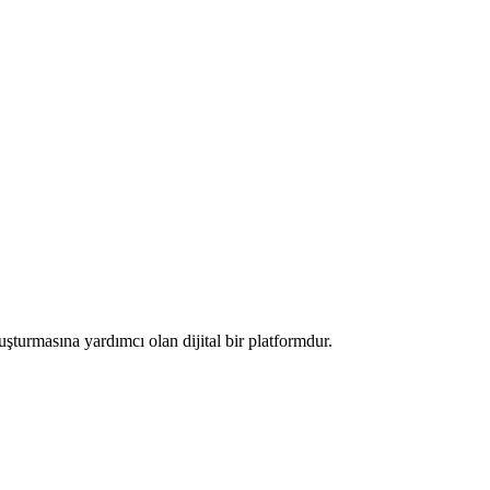
luşturmasına yardımcı olan dijital bir platformdur.