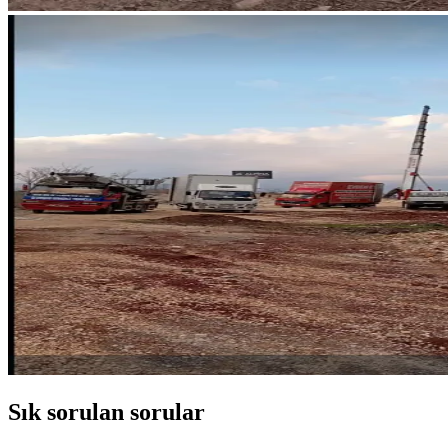
Sık sorulan sorular