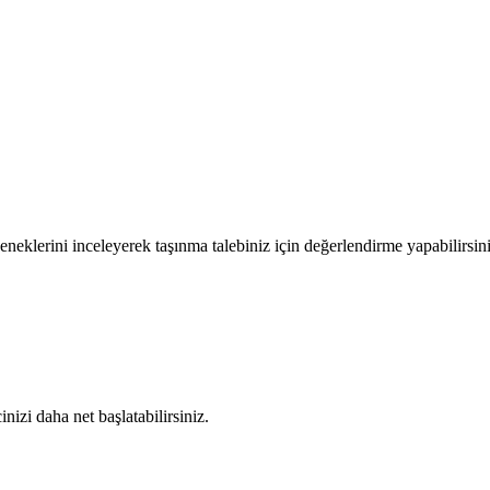
eneklerini inceleyerek taşınma talebiniz için değerlendirme yapabilirsini
nizi daha net başlatabilirsiniz.