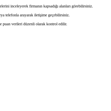
erini inceleyerek firmanın kapsadığı alanları görebilirsiniz.
 telefonla arayarak iletişime geçebilirsiniz.
ve puan verileri düzenli olarak kontrol edilir.