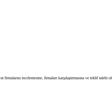
at firmalarını incelemesine, firmaları karşılaştırmasına ve teklif talebi o