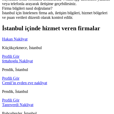
veya telefonla arayarak iletişime geçebilirsiniz.
Firma bilgileri nasıl doğrulanır?
İstanbul için listelenen firma adı, iletişim bilgileri, hizmet bölgeleri
ve puan verileri düzenli olarak kontrol edilir.
İstanbul içinde hizmet veren firmalar
Hakan Nakliyat
Küçükçekmece, İstanbul
Profili Gör
fettahoglu Nakliyat
Pendik, İstanbul
Profili Gör
Cemil’in evden eve nakliyat
Pendik, İstanbul
Profili Gör
Tanrıverdi Nakliyat
Bahçelievler, İstanbul