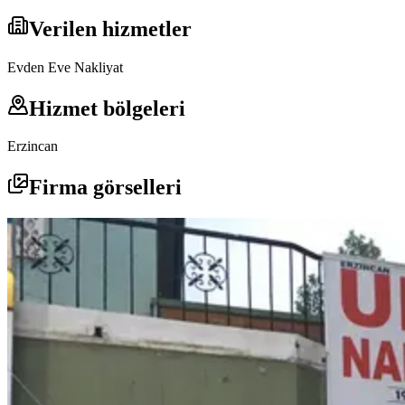
Verilen hizmetler
Evden Eve Nakliyat
Hizmet bölgeleri
Erzincan
Firma görselleri