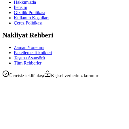
Hakkımızda
İletişim
Gizlilik Politikası
Kullanım Koşulları
Çerez Politikası
Nakliyat Rehberi
Zaman Yönetimi
Paketleme Teknikleri
Taşıma Asansörü
Tüm Rehberler
Ücretsiz teklif akışı
Kişisel verileriniz korunur