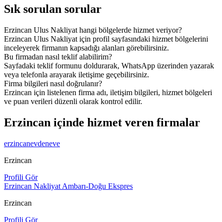
Sık sorulan sorular
Erzincan Ulus Nakliyat hangi bölgelerde hizmet veriyor?
Erzincan Ulus Nakliyat için profil sayfasındaki hizmet bölgelerini
inceleyerek firmanın kapsadığı alanları görebilirsiniz.
Bu firmadan nasıl teklif alabilirim?
Sayfadaki teklif formunu doldurarak, WhatsApp üzerinden yazarak
veya telefonla arayarak iletişime geçebilirsiniz.
Firma bilgileri nasıl doğrulanır?
Erzincan için listelenen firma adı, iletişim bilgileri, hizmet bölgeleri
ve puan verileri düzenli olarak kontrol edilir.
Erzincan içinde hizmet veren firmalar
erzincanevdeneve
Erzincan
Profili Gör
Erzincan Nakliyat Ambarı-Doğu Ekspres
Erzincan
Profili Gör