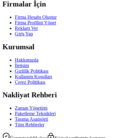
Firmalar İçin
Firma Hesabı Oluştur
Firma Profilini Yönet
Reklam Ver
Giriş Yap
Kurumsal
Hakkımızda
İletişim
Gizlilik Politikası
Kullanım Koşulları
Çerez Politikası
Nakliyat Rehberi
Zaman Yönetimi
Paketleme Teknikleri
Taşıma Asansörü
Tüm Rehberler