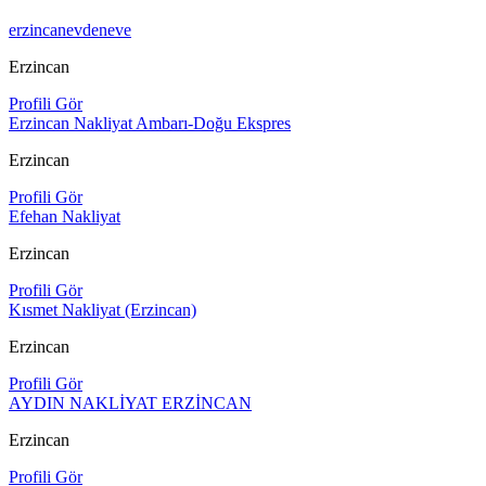
erzincanevdeneve
Erzincan
Profili Gör
Erzincan Nakliyat Ambarı-Doğu Ekspres
Erzincan
Profili Gör
Efehan Nakliyat
Erzincan
Profili Gör
Kısmet Nakliyat (Erzincan)
Erzincan
Profili Gör
AYDIN NAKLİYAT ERZİNCAN
Erzincan
Profili Gör