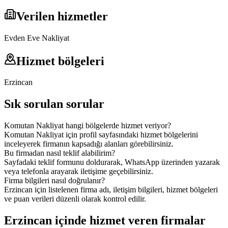
Verilen hizmetler
Evden Eve Nakliyat
Hizmet bölgeleri
Erzincan
Sık sorulan sorular
Komutan Nakliyat hangi bölgelerde hizmet veriyor?
Komutan Nakliyat için profil sayfasındaki hizmet bölgelerini
inceleyerek firmanın kapsadığı alanları görebilirsiniz.
Bu firmadan nasıl teklif alabilirim?
Sayfadaki teklif formunu doldurarak, WhatsApp üzerinden yazarak
veya telefonla arayarak iletişime geçebilirsiniz.
Firma bilgileri nasıl doğrulanır?
Erzincan için listelenen firma adı, iletişim bilgileri, hizmet bölgeleri
ve puan verileri düzenli olarak kontrol edilir.
Erzincan içinde hizmet veren firmalar