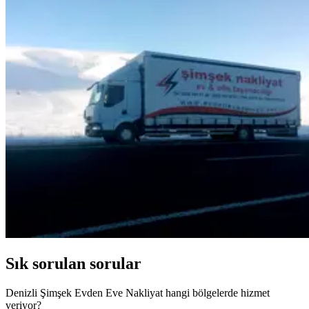
Sık sorulan sorular
Denizli Şimşek Evden Eve Nakliyat hangi bölgelerde hizmet
veriyor?