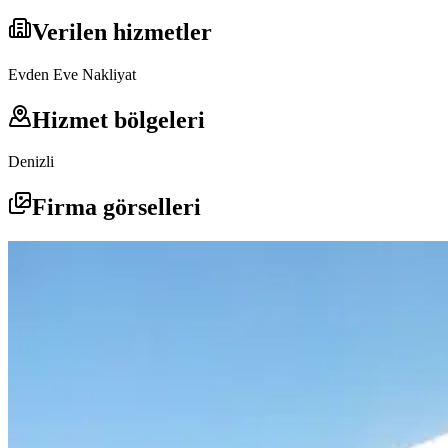
Verilen hizmetler
Evden Eve Nakliyat
Hizmet bölgeleri
Denizli
Firma görselleri