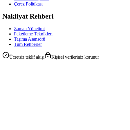
Çerez Politikası
Nakliyat Rehberi
Zaman Yönetimi
Paketleme Teknikleri
Taşıma Asansörü
Tüm Rehberler
Ücretsiz teklif akışı
Kişisel verileriniz korunur