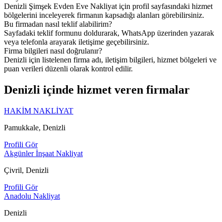
Denizli Şimşek Evden Eve Nakliyat için profil sayfasındaki hizmet
bölgelerini inceleyerek firmanın kapsadığı alanları görebilirsiniz.
Bu firmadan nasıl teklif alabilirim?
Sayfadaki teklif formunu doldurarak, WhatsApp üzerinden yazarak
veya telefonla arayarak iletişime geçebilirsiniz.
Firma bilgileri nasıl doğrulanır?
Denizli için listelenen firma adı, iletişim bilgileri, hizmet bölgeleri ve
puan verileri düzenli olarak kontrol edilir.
Denizli içinde hizmet veren firmalar
HAKİM NAKLİYAT
Pamukkale, Denizli
Profili Gör
Akgünler İnşaat Nakliyat
Çivril, Denizli
Profili Gör
Anadolu Nakliyat
Denizli