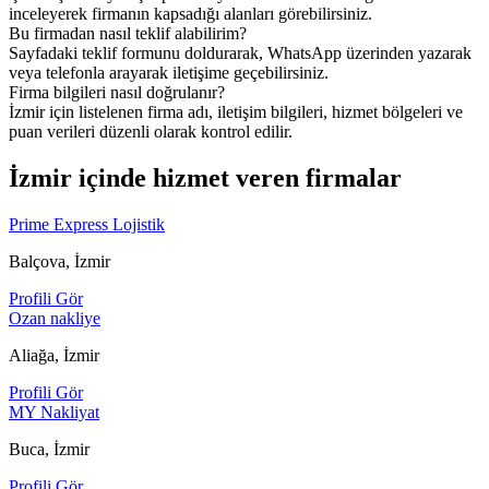
inceleyerek firmanın kapsadığı alanları görebilirsiniz.
Bu firmadan nasıl teklif alabilirim?
Sayfadaki teklif formunu doldurarak, WhatsApp üzerinden yazarak
veya telefonla arayarak iletişime geçebilirsiniz.
Firma bilgileri nasıl doğrulanır?
İzmir için listelenen firma adı, iletişim bilgileri, hizmet bölgeleri ve
puan verileri düzenli olarak kontrol edilir.
İzmir içinde hizmet veren firmalar
Prime Express Lojistik
Balçova, İzmir
Profili Gör
Ozan nakliye
Aliağa, İzmir
Profili Gör
MY Nakliyat
Buca, İzmir
Profili Gör