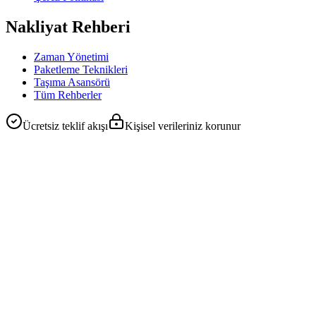
Nakliyat Rehberi
Zaman Yönetimi
Paketleme Teknikleri
Taşıma Asansörü
Tüm Rehberler
Ücretsiz teklif akışı
Kişisel verileriniz korunur