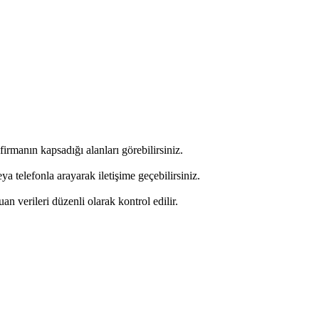
firmanın kapsadığı alanları görebilirsiniz.
 telefonla arayarak iletişime geçebilirsiniz.
uan verileri düzenli olarak kontrol edilir.