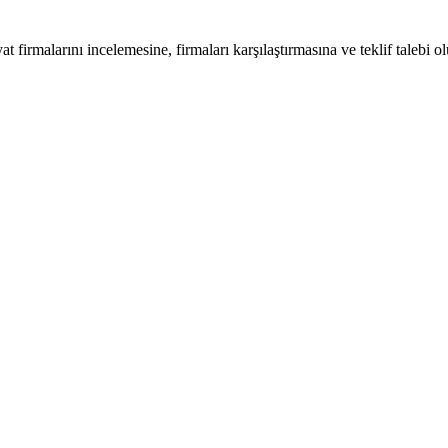
at firmalarını incelemesine, firmaları karşılaştırmasına ve teklif talebi o