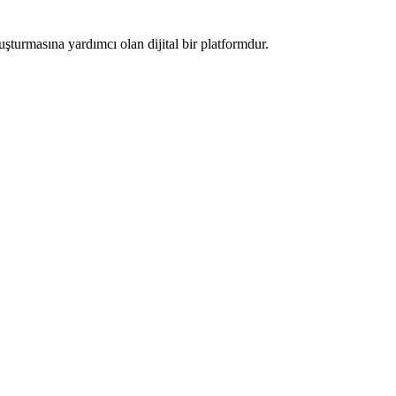
luşturmasına yardımcı olan dijital bir platformdur.