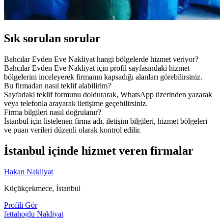
Sık sorulan sorular
Bahcılar Evden Eve Nakliyat hangi bölgelerde hizmet veriyor?
Bahcılar Evden Eve Nakliyat için profil sayfasındaki hizmet
bölgelerini inceleyerek firmanın kapsadığı alanları görebilirsiniz.
Bu firmadan nasıl teklif alabilirim?
Sayfadaki teklif formunu doldurarak, WhatsApp üzerinden yazarak
veya telefonla arayarak iletişime geçebilirsiniz.
Firma bilgileri nasıl doğrulanır?
İstanbul için listelenen firma adı, iletişim bilgileri, hizmet bölgeleri
ve puan verileri düzenli olarak kontrol edilir.
İstanbul içinde hizmet veren firmalar
Hakan Nakliyat
Küçükçekmece, İstanbul
Profili Gör
fettahoglu Nakliyat