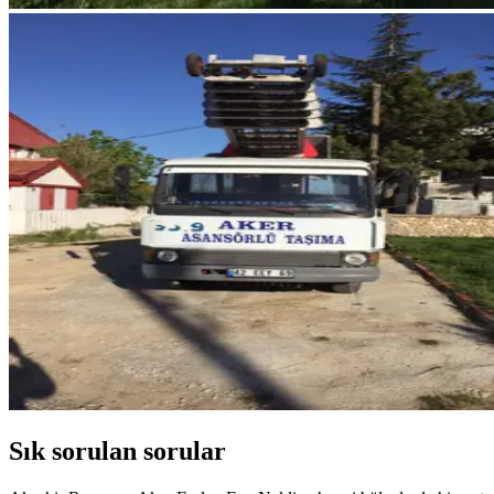
Sık sorulan sorular