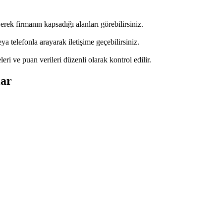
erek firmanın kapsadığı alanları görebilirsiniz.
 telefonla arayarak iletişime geçebilirsiniz.
leri ve puan verileri düzenli olarak kontrol edilir.
lar