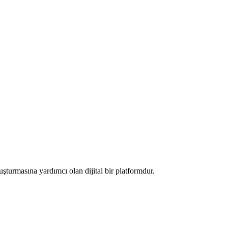
luşturmasına yardımcı olan dijital bir platformdur.