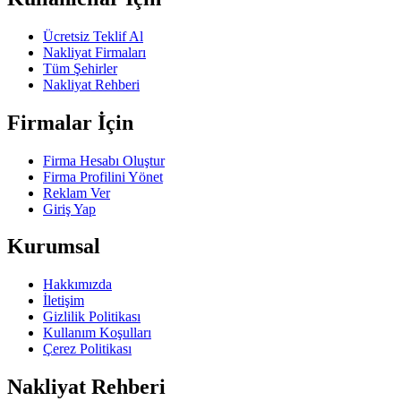
Ücretsiz Teklif Al
Nakliyat Firmaları
Tüm Şehirler
Nakliyat Rehberi
Firmalar İçin
Firma Hesabı Oluştur
Firma Profilini Yönet
Reklam Ver
Giriş Yap
Kurumsal
Hakkımızda
İletişim
Gizlilik Politikası
Kullanım Koşulları
Çerez Politikası
Nakliyat Rehberi