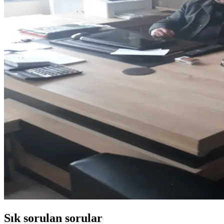
Sık sorulan sorular