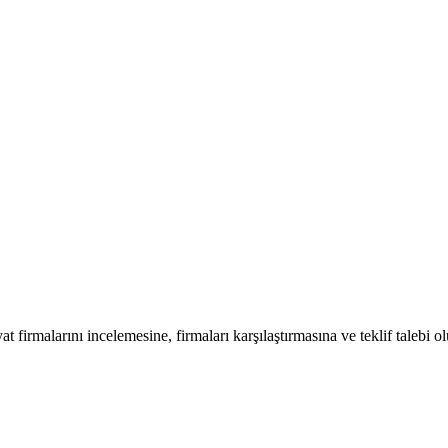
at firmalarını incelemesine, firmaları karşılaştırmasına ve teklif talebi o